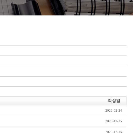
작성일
2026-02-24
2020-12-15
2020-12-15