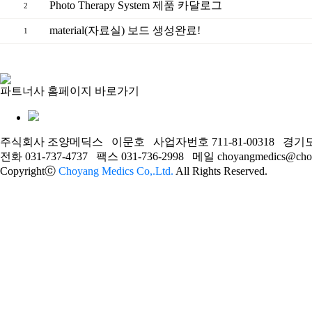
Photo Therapy System 제품 카달로그
2
material(자료실) 보드 생성완료!
1
파트너사 홈페이지 바로가기
주식회사 조양메딕스 이문호 사업자번호 711-81-00318 경기도 
전화 031-737-4737
팩스 031-736-2998 메일 choyangmedics@choy
Copyrightⓒ
Choyang Medics Co,.Ltd.
All Rights Reserved.