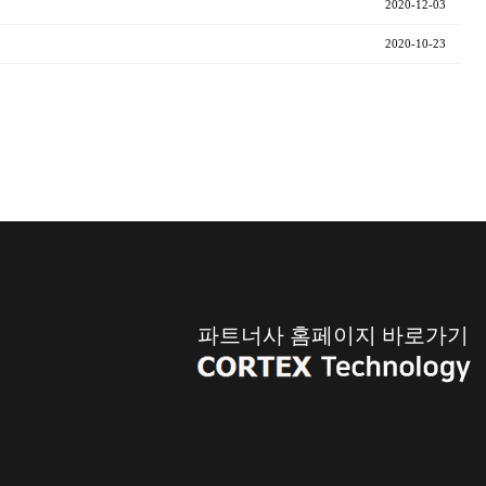
2020-12-03
2020-10-23
파트너사 홈페이지 바로가기