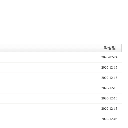
작성일
2026-02-24
2020-12-15
2020-12-15
2020-12-15
2020-12-15
2020-12-15
2020-12-03